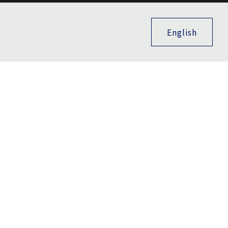
English