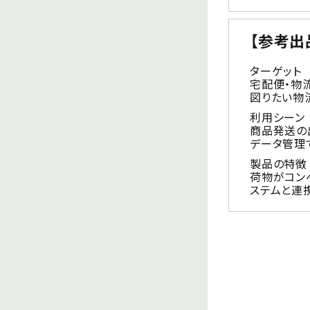
【参考出
ターゲット
宅配便・物
図りたい物
利用シーン
商品発送の
データ管理
製品の特徴
荷物がコン
ステムと連