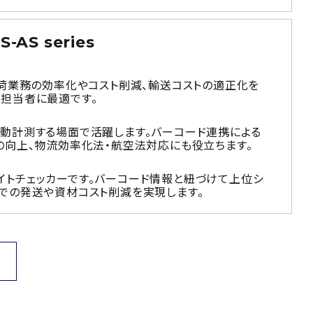
S series
出荷業務の効率化やコスト削減、輸送コストの適正化を
担当者に最適です。
動計測する場面で活躍します。バーコード連携による
の向上、物流効率化法・航空法対応にも役立ちます。
トチェッカーです。バーコード情報と紐づけて上位シ
での発送や資材コスト削減を実現します。