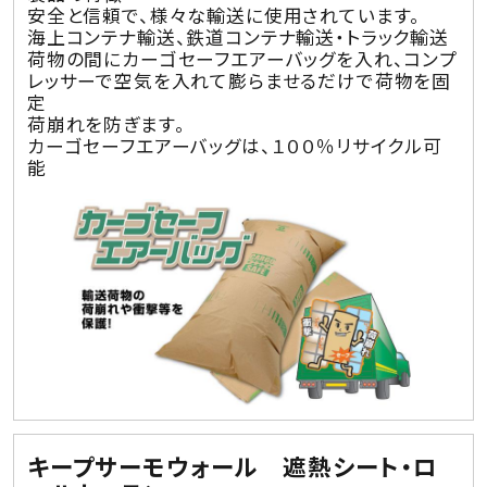
安全と信頼で、様々な輸送に使用されています。
海上コンテナ輸送、鉄道コンテナ輸送・トラック輸送
荷物の間にカーゴセーフエアーバッグを入れ、コンプ
レッサーで空気を入れて膨らませるだけで荷物を固
定
荷崩れを防ぎます。
カーゴセーフエアーバッグは、１００％リサイクル可
能
キープサーモウォール 遮熱シート・ロ