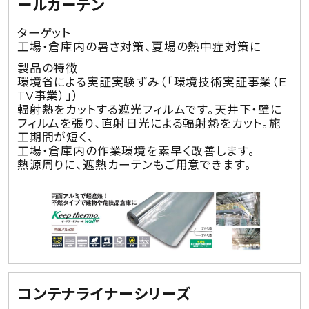
ールカーテン
ターゲット
工場・倉庫内の暑さ対策、夏場の熱中症対策に
製品の特徴
環境省による実証実験ずみ（「環境技術実証事業（E
TV事業）」）
輻射熱をカットする遮光フィルムです。天井下・壁に
フィルムを張り、直射日光による輻射熱をカット。施
工期間が短く、
工場・倉庫内の作業環境を素早く改善します。
熱源周りに、遮熱カーテンもご用意できます。
コンテナライナーシリーズ