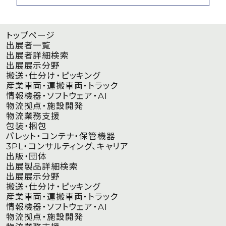
トップページ
出展者⼀覧
出展者詳細検索
出展展示分野
搬送・仕分け・ピッキング
産業車両・運搬車両・トラック
情報機器・ソフトウェア・AI
物流拠点・施設開発
物流業務支援
包装・梱包
パレット・コンテナ・保管機器
3PL・コンサルティング、キャリア
出版・団体
出展製品詳細検索
出展展示分野
搬送・仕分け・ピッキング
産業車両・運搬車両・トラック
情報機器・ソフトウェア・AI
物流拠点・施設開発