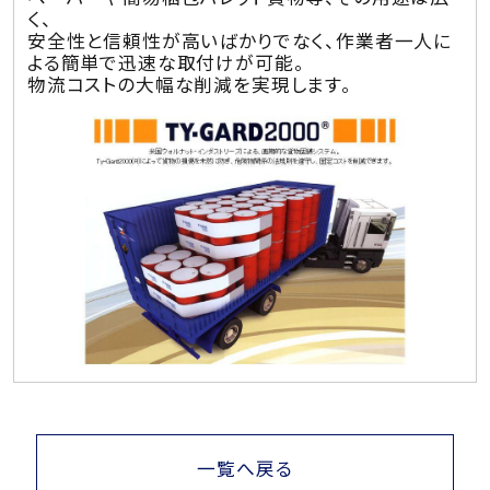
く、
安全性と信頼性が高いばかりでなく、作業者一人に
よる簡単で迅速な取付けが可能。
物流コストの大幅な削減を実現します。
一覧へ戻る