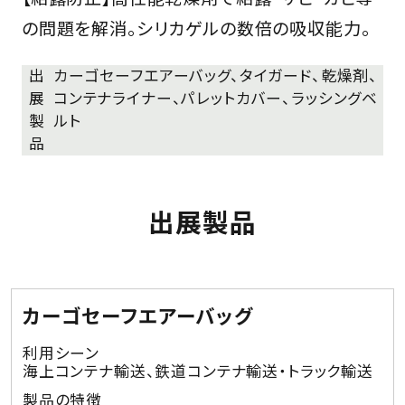
の問題を解消。シリカゲルの数倍の吸収能力。
出
カーゴセーフエアーバッグ、タイガード、乾燥剤、
展
コンテナライナー、パレットカバー、ラッシングベ
製
ルト
品
出展製品
カーゴセーフエアーバッグ
利用シーン
海上コンテナ輸送、鉄道コンテナ輸送・トラック輸送
製品の特徴