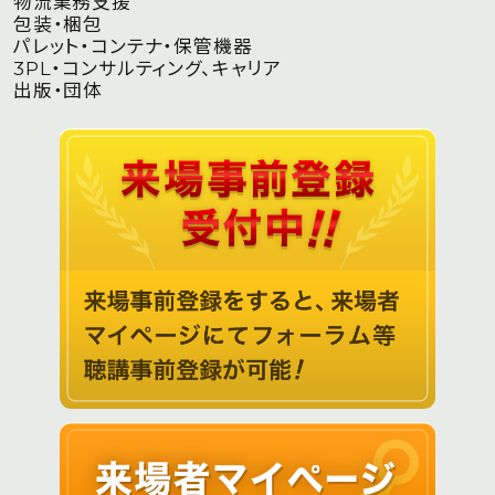
物流業務支援
包装・梱包
パレット・コンテナ・保管機器
3PL・コンサルティング、キャリア
出版・団体