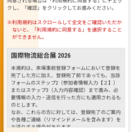
同意される場合は「利用規約に同意する」にチェッ
クし、「確認」をクリックしてお進みください。
※利用規約はスクロールして全文をご確認いただか
ないと、「利用規約に同意する」を選択すること
ができません。
国際物流総合展 2026
本規約は、来場事前登録フォームにおいて登録を
完了した方に加え、登録完了前であっても、当該
フォームのステップ2（参加者情報入力【２】）
またはステップ3（入力内容確認）まで進み、必
要情報の入力・送信を行った方にも適用されるも
のとします。
なお、これらの方に対しては、登録完了のご案内
や各種ご連絡（リマインドメールを含みます）を
お送りする場合があります。