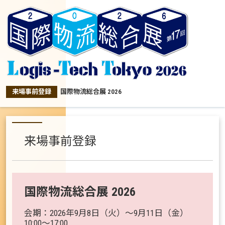
来場事前登録
国際物流総合展 2026
来場事前登録
国際物流総合展 2026
会期：2026年9月8日（火）〜9月11日（金）
10:00〜17:00